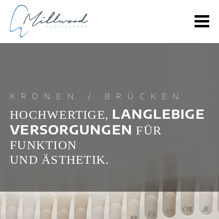
KRONEN / BRÜCKEN
LANGLEBIGE
HOCHWERTIGE,
VERSORGUNGEN
FÜR
FUNKTION
UND ÄSTHETIK.