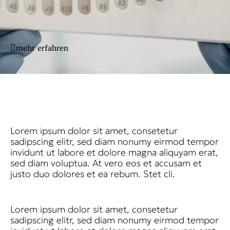
mehr erfahren
Lorem ipsum dolor sit amet, consetetur
sadipscing elitr, sed diam nonumy eirmod tempor
invidunt ut labore et dolore magna aliquyam erat,
sed diam voluptua. At vero eos et accusam et
justo duo dolores et ea rebum. Stet cli.
Lorem ipsum dolor sit amet, consetetur
sadipscing elitr, sed diam nonumy eirmod tempor