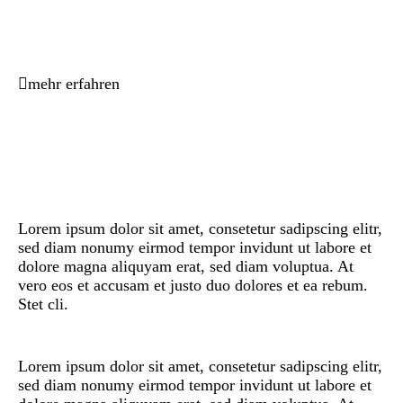
mehr erfahren
Lorem ipsum dolor sit amet, consetetur sadipscing elitr,
sed diam nonumy eirmod tempor invidunt ut labore et
dolore magna aliquyam erat, sed diam voluptua. At
vero eos et accusam et justo duo dolores et ea rebum.
Stet cli.
Lorem ipsum dolor sit amet, consetetur sadipscing elitr,
sed diam nonumy eirmod tempor invidunt ut labore et