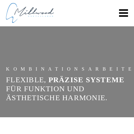
KOMBINATIONSARBEIT
FLEXIBLE,
PRÄZISE SYSTEME
FÜR FUNKTION UND
ÄSTHETISCHE HARMONIE.